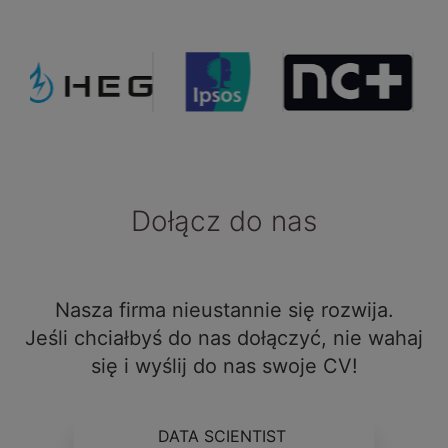
Dołącz do nas
Nasza firma nieustannie się rozwija.
Jeśli chciałbyś do nas dołączyć, nie wahaj
się i wyślij do nas swoje CV!
DATA SCIENTIST