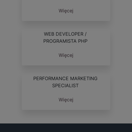
Więcej
WEB DEVELOPER /
PROGRAMISTA PHP
Więcej
PERFORMANCE MARKETING
SPECIALIST
Więcej