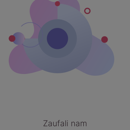
Zaufali nam