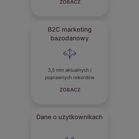
ZOBACZ
B2C marketing
bazodanowy
3,5 mln aktualnych i
poprawnych rekordów
ZOBACZ
Dane o użytkownikach