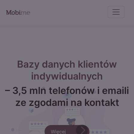
c
Bazy danych klientów
indywidualnych
– 3,5 mln telefonów i emaili
ze zgodami na kontakt
Więcej