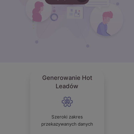
Generowanie Hot
Leadów
Szeroki zakres
przekazywanych danych