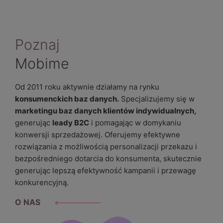
Poznaj
Mobime
Od 2011 roku aktywnie działamy na rynku
konsumenckich baz danych.
Specjalizujemy się w
marketingu baz danych klientów indywidualnych,
generując
leady B2C
i pomagając w domykaniu
konwersji sprzedażowej. Oferujemy efektywne
rozwiązania z możliwością personalizacji przekazu i
bezpośredniego dotarcia do konsumenta, skutecznie
generując lepszą efektywność kampanii i przewagę
konkurencyjną.
O NAS