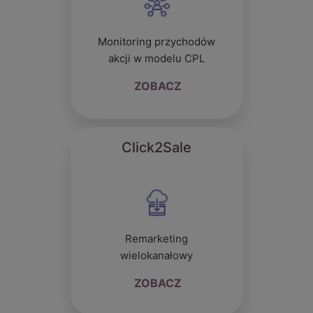
Monitoring przychodów
akcji w modelu CPL
ZOBACZ
Click2Sale
Remarketing
wielokanałowy
ZOBACZ