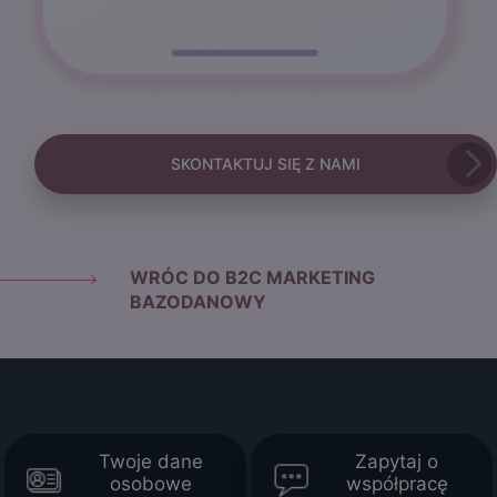
SKONTAKTUJ SIĘ Z NAMI
WRÓC DO B2C MARKETING
BAZODANOWY
Twoje dane
Zapytaj o
osobowe
współpracę