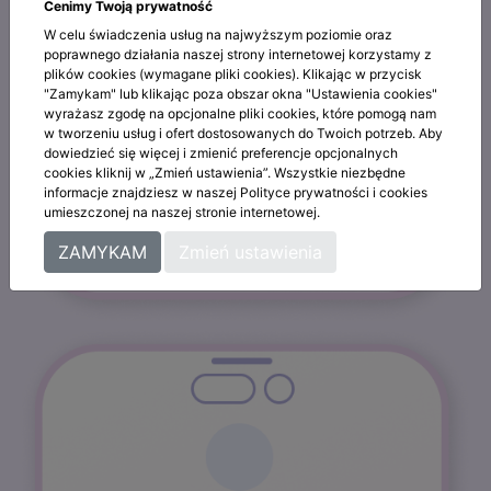
Cenimy Twoją prywatność
W celu świadczenia usług na najwyższym poziomie oraz
poprawnego działania naszej strony internetowej korzystamy z
plików cookies (wymagane pliki cookies). Klikając w przycisk
"Zamykam" lub klikając poza obszar okna "Ustawienia cookies"
wyrażasz zgodę na opcjonalne pliki cookies, które pomogą nam
w tworzeniu usług i ofert dostosowanych do Twoich potrzeb. Aby
dowiedzieć się więcej i zmienić preferencje opcjonalnych
cookies kliknij w „Zmień ustawienia”. Wszystkie niezbędne
informacje znajdziesz w naszej Polityce prywatności i cookies
umieszczonej na naszej stronie internetowej.
ZAMYKAM
Zmień ustawienia