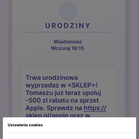
Ustawienia cookies