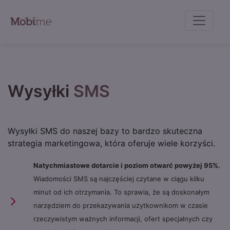
Wysyłki
SMS
Wysyłki SMS do naszej bazy to bardzo skuteczna
strategia marketingowa, która oferuje wiele korzyści.
Natychmiastowe dotarcie i poziom otwarć powyżej 95%.
Wiadomości SMS są najczęściej czytane w ciągu kilku
minut od ich otrzymania. To sprawia, że są doskonałym
narzędziem do przekazywania użytkownikom w czasie
rzeczywistym ważnych informacji, ofert specjalnych czy